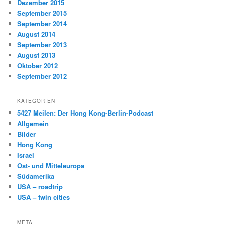
Dezember 2015
September 2015
September 2014
August 2014
September 2013
August 2013
Oktober 2012
September 2012
KATEGORIEN
5427 Meilen: Der Hong Kong-Berlin-Podcast
Allgemein
Bilder
Hong Kong
Israel
Ost- und Mitteleuropa
Südamerika
USA – roadtrip
USA – twin cities
META