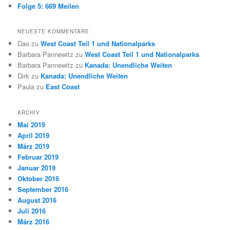
Folge 5: 669 Meilen
NEUESTE KOMMENTARE
Dao
zu
West Coast Teil 1 und Nationalparks
Barbara Pannewitz
zu
West Coast Teil 1 und Nationalparks
Barbara Pannewitz
zu
Kanada: Unendliche Weiten
Dirk
zu
Kanada: Unendliche Weiten
Paula
zu
East Coast
ARCHIV
Mai 2019
April 2019
März 2019
Februar 2019
Januar 2019
Oktober 2016
September 2016
August 2016
Juli 2016
März 2016