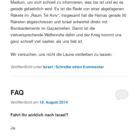
Medium, um sich schnell zu informieren, was los ist und wo es
gerade gefaehrlich wird. Es ist die Rede von einer abgefagenen
Rakete im „Raum Tel Aviv“, insgesamt hat die Hamas gerade 50
Raketen abgeschossen und Israel antwortet direkt mit
Bombardements im Gazastreifen. Damit ist die
vielversprechende Waffenruhe dahin und der Krieg kommt uns
ganz schnell viel naeher, als uns lieb ist.
Wir versuchen, uns nicht die Laune verderben zu lassen.
Veröffentlicht unter
Israel
|
Schreibe einen Kommentar
FAQ
Veröffentlicht am
18. August 2014
Fahrt Ihr wirklich nach Israel?
Ja.