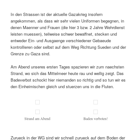
In den Strassen ist der aktuelle Gazakrieg insofern
angekommen, als dass wir sehr vielen Uniformen begegnen, in
denen Maenner und Frauen (die hier 3 bzw. 2 Jahre Wehrdienst
leisten muessen), teilweise schwer bewaffnet, stecken und
entweder Ein- und Ausgaenge verschiedener Gebaeude
kontrollieren oder selbst auf dem Weg Richtung Sueden und der
Grenze zu Gaza sind.
Am Abend unseres ersten Tages spazieren wir zum naechsten
Strand, wo sich das Mittelmeer heute rau und wellig zeigt. Das
Badeverbot schockt hier niemanden so richtig und so tun wir es
den Einheimischen gleich und stuerzen uns in die Fluten.
Strand am Abend
Baden verboten!
Zurueck in der WG sind wir schnell zurueck auf dem Boden der