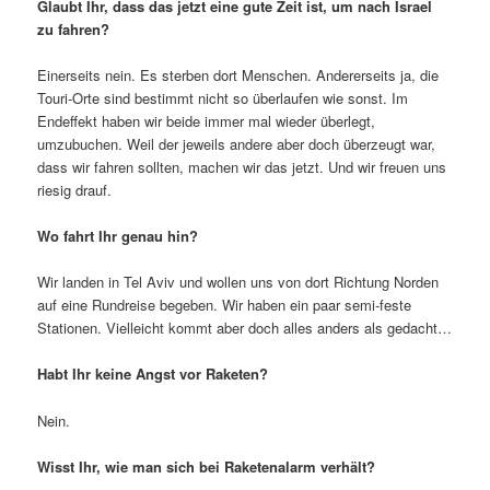
Glaubt Ihr, dass das jetzt eine gute Zeit ist, um nach Israel
zu fahren?
Einerseits nein. Es sterben dort Menschen. Andererseits ja, die
Touri-Orte sind bestimmt nicht so überlaufen wie sonst. Im
Endeffekt haben wir beide immer mal wieder überlegt,
umzubuchen. Weil der jeweils andere aber doch überzeugt war,
dass wir fahren sollten, machen wir das jetzt. Und wir freuen uns
riesig drauf.
Wo fahrt Ihr genau hin?
Wir landen in Tel Aviv und wollen uns von dort Richtung Norden
auf eine Rundreise begeben. Wir haben ein paar semi-feste
Stationen. Vielleicht kommt aber doch alles anders als gedacht…
Habt Ihr keine Angst vor Raketen?
Nein.
Wisst Ihr, wie man sich bei Raketenalarm verhält?