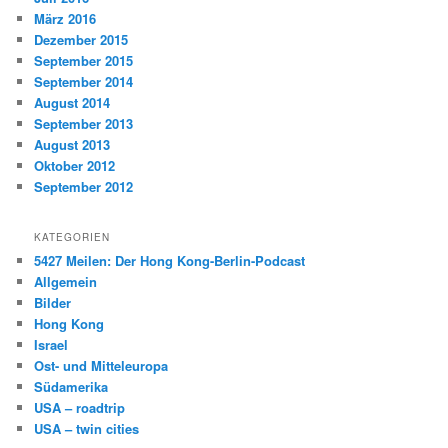
März 2016
Dezember 2015
September 2015
September 2014
August 2014
September 2013
August 2013
Oktober 2012
September 2012
KATEGORIEN
5427 Meilen: Der Hong Kong-Berlin-Podcast
Allgemein
Bilder
Hong Kong
Israel
Ost- und Mitteleuropa
Südamerika
USA – roadtrip
USA – twin cities