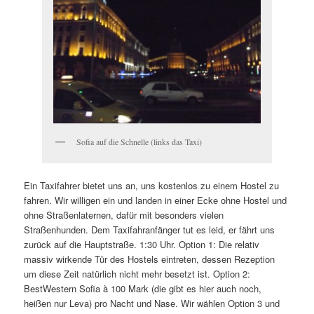
Sofia auf die Schnelle (links das Taxi)
Ein Taxifahrer bietet uns an, uns kostenlos zu einem Hostel zu
fahren. Wir willigen ein und landen in einer Ecke ohne Hostel und
ohne Straßenlaternen, dafür mit besonders vielen
Straßenhunden. Dem Taxifahranfänger tut es leid, er fährt uns
zurück auf die Hauptstraße. 1:30 Uhr. Option 1: Die relativ
massiv wirkende Tür des Hostels eintreten, dessen Rezeption
um diese Zeit natürlich nicht mehr besetzt ist. Option 2:
BestWestern Sofia à 100 Mark (die gibt es hier auch noch,
heißen nur Leva) pro Nacht und Nase. Wir wählen Option 3 und