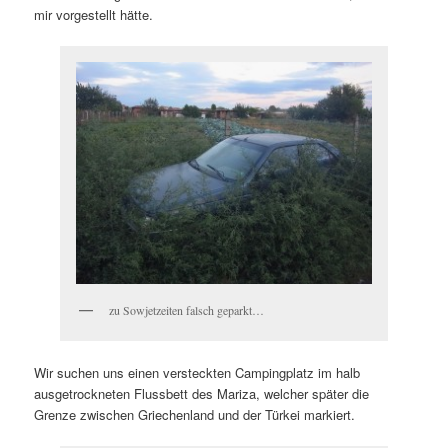
mir vorgestellt hätte.
zu Sowjetzeiten falsch geparkt…
Wir suchen uns einen versteckten Campingplatz im halb
ausgetrockneten Flussbett des Mariza, welcher später die
Grenze zwischen Griechenland und der Türkei markiert.