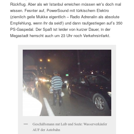
Rückflug. Aber als wir Istanbul erreichen müssen wir’s doch mal
wissen. Fesnter auf, PowerSound mit türkischem Elektro
(ziemlich geile Mukke eigentlich – Radio Adrenalin als absolute
Empfehlung, wenn ihr da seid!) und dann raufgestiegen auf’s 350
PS-Gaspedal. Der Spaß ist leider von kurzer Dauer, in der
Megastadt herrscht auch um 23 Uhr noch Verkehrsinfarkt.
Geschäftsmann mıt Leib und Seele: Wasserverkäufer
AUF der Autobahn