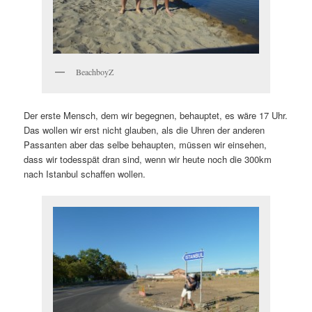
BeachboyZ
Der erste Mensch, dem wir begegnen, behauptet, es wäre 17 Uhr.
Das wollen wir erst nicht glauben, als die Uhren der anderen
Passanten aber das selbe behaupten, müssen wir einsehen,
dass wir todesspät dran sind, wenn wir heute noch die 300km
nach Istanbul schaffen wollen.