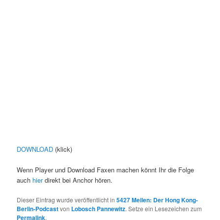
DOWNLOAD
(klick)
Wenn Player und Download Faxen machen könnt Ihr die Folge
auch
hier
direkt bei Anchor hören.
Dieser Eintrag wurde veröffentlicht in
5427 Meilen: Der Hong Kong-
Berlin-Podcast
von
Lobosch Pannewitz
. Setze ein Lesezeichen zum
Permalink
.