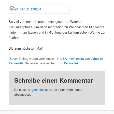
So viel von mir. Ich stürze mich jetzt in 2 Wochen
Klausurenphase, um dann rechtzeitig zu Weihnachten Minnesota
hinter mir zu lassen und in Richtung der kalifornischen Wärme zu
flüchten.
Bis zum nächsten Mal!
Dieser Eintrag wurde veröffentlicht in
USA - twin cities
von
Lobosch
Pannewitz
. Setze ein Lesezeichen zum
Permalink
.
Schreibe einen Kommentar
Du musst
angemeldet
sein, um einen Kommentar
abzugeben.