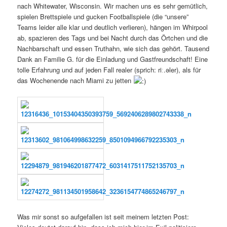
nach Whitewater, Wisconsin. Wir machen uns es sehr gemütlich,
spielen Brettspiele und gucken Footballspiele (die “unsere”
Teams leider alle klar und deutlich verlieren), hängen im Whirpool
ab, spazieren des Tags und bei Nacht durch das Örtchen und die
Nachbarschaft und essen Truthahn, wie sich das gehört. Tausend
Dank an Familie G. für die Einladung und Gastfreundschaft! Eine
tolle Erfahrung und auf jeden Fall realer (sprich: riː.əler), als für
das Wochenende nach Miami zu jetten
Was mir sonst so aufgefallen ist seit meinem letzten Post: