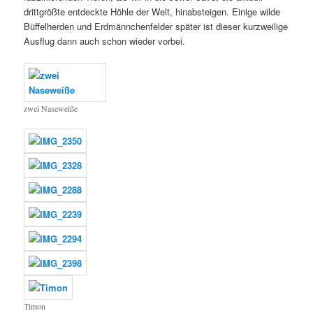
drittgrößte entdeckte Höhle der Welt, hinabsteigen. Einige wilde
Büffelherden und Erdmännchenfelder später ist dieser kurzweilige
Ausflug dann auch schon wieder vorbei.
zwei Naseweiße
Timon