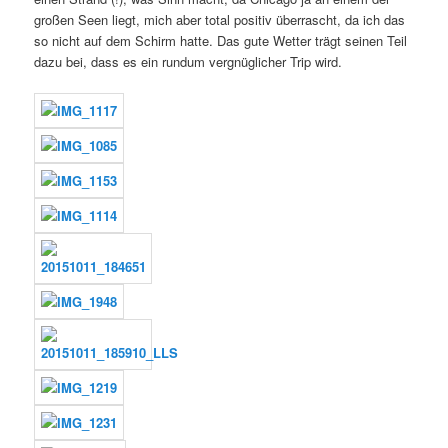
großen Seen liegt, mich aber total positiv überrascht, da ich das
so nicht auf dem Schirm hatte. Das gute Wetter trägt seinen Teil
dazu bei, dass es ein rundum vergnüglicher Trip wird.