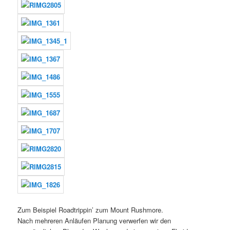
Zum Beispiel Roadtrippin’ zum Mount Rushmore.
Nach mehreren Anläufen Planung verwerfen wir den